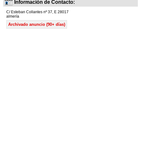
Información de Contacto:
C/ Esteban Collantes nº 37, E 28017
almería
Archivado anuncio (90+ días)