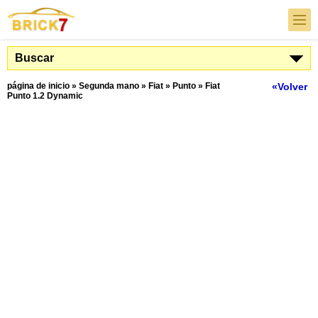
Buscar
página de inicio
»
Segunda mano
»
Fiat
»
Punto
»
Fiat
«Volver
Punto 1.2 Dynamic