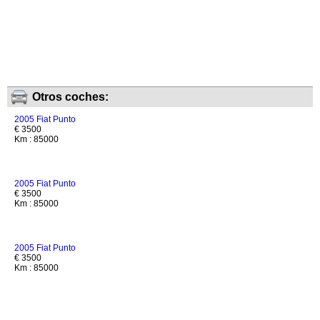
Otros coches:
2005 Fiat Punto
€ 3500
Km : 85000
2005 Fiat Punto
€ 3500
Km : 85000
2005 Fiat Punto
€ 3500
Km : 85000