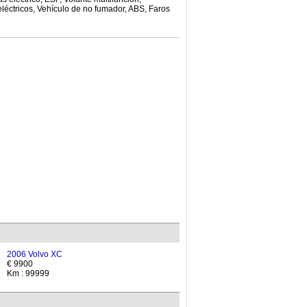
eléctricos, Vehículo de no fumador, ABS, Faros
2006 Volvo XC
€ 9900
Km : 99999