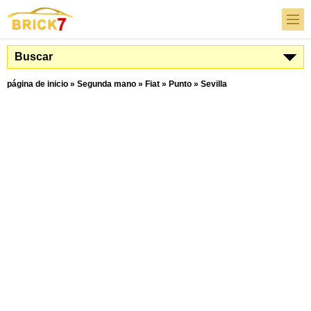
Buscar
página de inicio
»
Segunda mano
»
Fiat
»
Punto
»
Sevilla