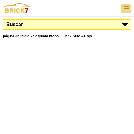
Buscar
página de inicio
»
Segunda mano
»
Fiat
»
Stilo
»
Rojo