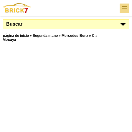
Buscar
página de inicio
»
Segunda mano
»
Mercedes-Benz
»
C
»
Vizcaya