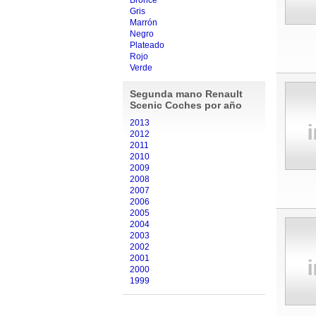
Bronce
Gris
Marrón
Negro
Plateado
Rojo
Verde
Segunda mano Renault
Scenic Coches por año
2013
2012
2011
2010
2009
2008
2007
2006
2005
2004
2003
2002
2001
2000
1999