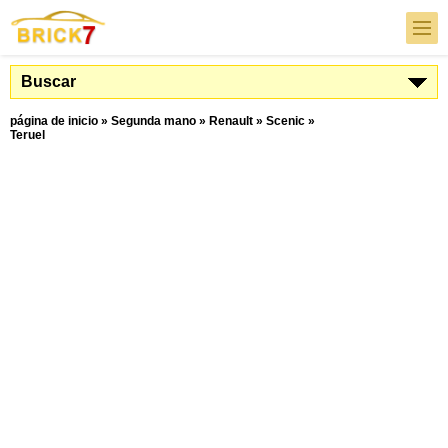
Buscar
página de inicio
»
Segunda mano
»
Renault
»
Scenic
»
Teruel