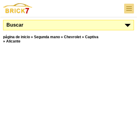
Buscar
página de inicio
»
Segunda mano
»
Chevrolet
»
Captiva
»
Alicante