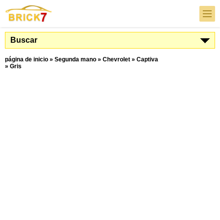
Buscar
página de inicio
»
Segunda mano
»
Chevrolet
»
Captiva
»
Gris