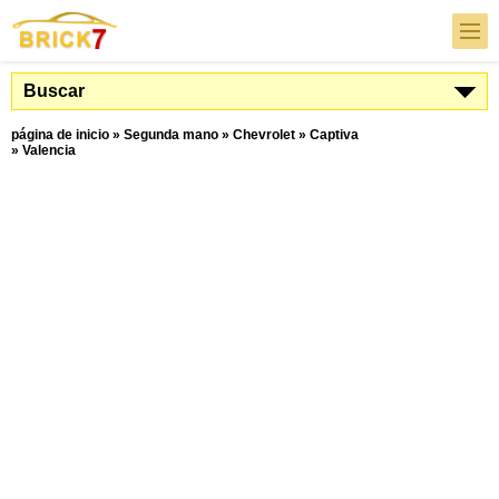
Buscar
página de inicio
»
Segunda mano
»
Chevrolet
»
Captiva
»
Valencia