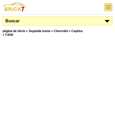
Buscar
página de inicio
»
Segunda mano
»
Chevrolet
»
Captiva
»
Cádiz